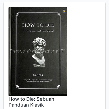
How to Die: Sebuah
Panduan Klasik