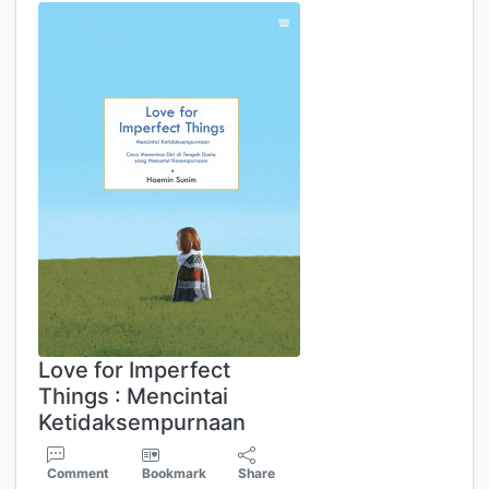
Love for Imperfect
Things : Mencintai
Ketidaksempurnaan
Comment
Bookmark
Share