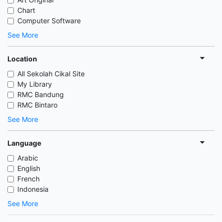
Chart
Computer Software
See More
Location
All Sekolah Cikal Site
My Library
RMC Bandung
RMC Bintaro
See More
Language
Arabic
English
French
Indonesia
See More