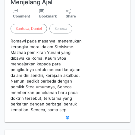
Menjelang Ajal
Comment
Bookmark
Share
Santosa
,
Daniel
Seneca
Romawi pada masanya, menemukan
kerangka moral dalam Stoisisme.
Mazhab pemikiran Yunani yang
dibawa ke Roma. Kaum Stoa
mengajarkan kepada para
pengikutnya untuk mencari kerajaan
dalam diri sendiri, kerajaan akalbudi.
Namun, sedikit berbeda dengan
pemikir Stoa umumnya, Seneca
memberikan penekanan baru pada
doktrin tersebut, terutama yang
berkaitan dengan berbagai bentuk
kematian. Seneca, sama sep…