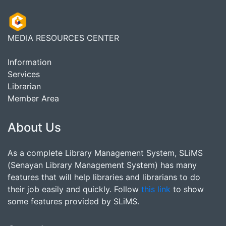
MEDIA RESOURCES CENTER
Information
Services
Librarian
Member Area
About Us
As a complete Library Management System, SLiMS
(Senayan Library Management System) has many
features that will help libraries and librarians to do
their job easily and quickly. Follow
this link
to show
some features provided by SLiMS.