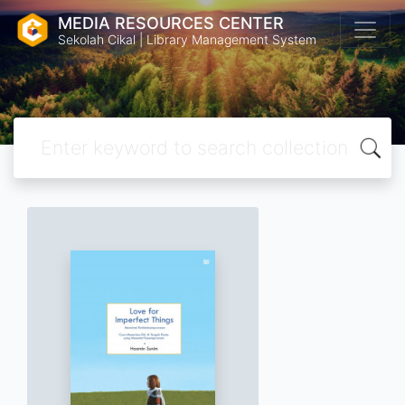
MEDIA RESOURCES CENTER
Sekolah Cikal | Library Management System