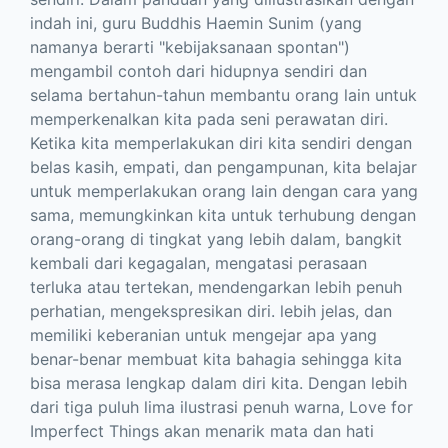
indah ini, guru Buddhis Haemin Sunim (yang
namanya berarti "kebijaksanaan spontan")
mengambil contoh dari hidupnya sendiri dan
selama bertahun-tahun membantu orang lain untuk
memperkenalkan kita pada seni perawatan diri.
Ketika kita memperlakukan diri kita sendiri dengan
belas kasih, empati, dan pengampunan, kita belajar
untuk memperlakukan orang lain dengan cara yang
sama, memungkinkan kita untuk terhubung dengan
orang-orang di tingkat yang lebih dalam, bangkit
kembali dari kegagalan, mengatasi perasaan
terluka atau tertekan, mendengarkan lebih penuh
perhatian, mengekspresikan diri. lebih jelas, dan
memiliki keberanian untuk mengejar apa yang
benar-benar membuat kita bahagia sehingga kita
bisa merasa lengkap dalam diri kita. Dengan lebih
dari tiga puluh lima ilustrasi penuh warna, Love for
Imperfect Things akan menarik mata dan hati