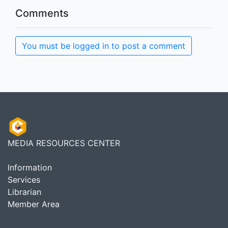
Comments
You must be logged in to post a comment
MEDIA RESOURCES CENTER
Information
Services
Librarian
Member Area