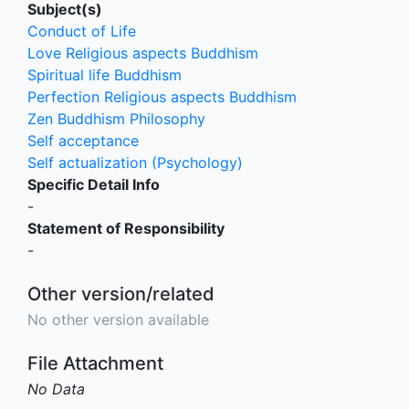
Subject(s)
Conduct of Life
Love Religious aspects Buddhism
Spiritual life Buddhism
Perfection Religious aspects Buddhism
Zen Buddhism Philosophy
Self acceptance
Self actualization (Psychology)
Specific Detail Info
-
Statement of Responsibility
-
Other version/related
No other version available
File Attachment
No Data