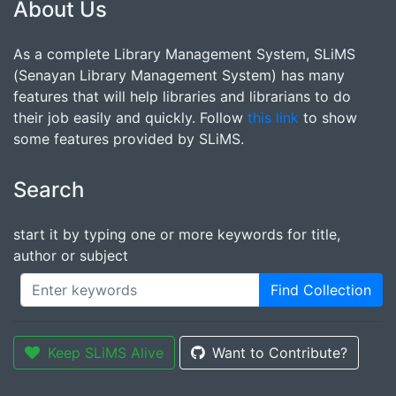
About Us
As a complete Library Management System, SLiMS
(Senayan Library Management System) has many
features that will help libraries and librarians to do
their job easily and quickly. Follow
this link
to show
some features provided by SLiMS.
Search
start it by typing one or more keywords for title,
author or subject
Find Collection
Keep SLiMS Alive
Want to Contribute?