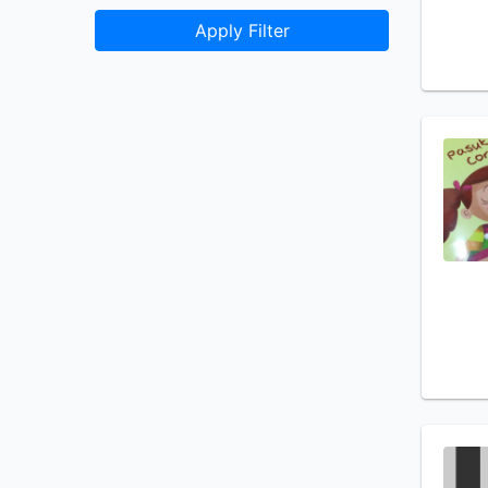
Apply Filter