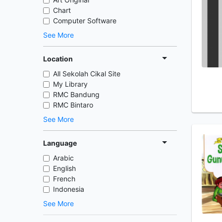
Chart
Computer Software
See More
Location
All Sekolah Cikal Site
My Library
RMC Bandung
RMC Bintaro
See More
Language
Arabic
English
French
Indonesia
See More