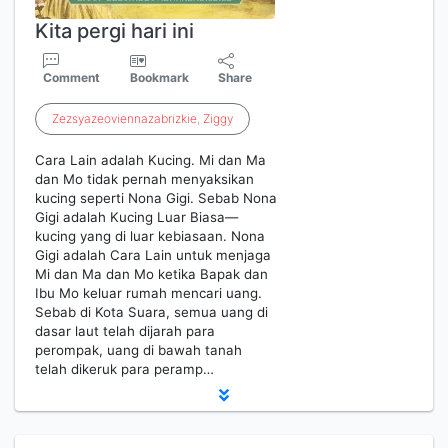
Kita pergi hari ini
Comment
Bookmark
Share
Zezsyazeoviennazabrizkie
,
Ziggy
Cara Lain adalah Kucing. Mi dan Ma
dan Mo tidak pernah menyaksikan
kucing seperti Nona Gigi. Sebab Nona
Gigi adalah Kucing Luar Biasa—
kucing yang di luar kebiasaan. Nona
Gigi adalah Cara Lain untuk menjaga
Mi dan Ma dan Mo ketika Bapak dan
Ibu Mo keluar rumah mencari uang.
Sebab di Kota Suara, semua uang di
dasar laut telah dijarah para
perompak, uang di bawah tanah
telah dikeruk para peramp…