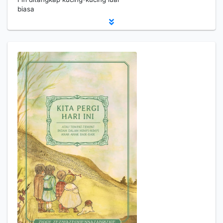
biasa