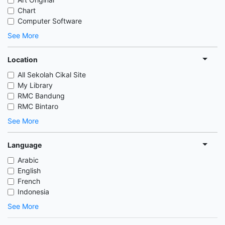
Chart
Computer Software
See More
Location
All Sekolah Cikal Site
My Library
RMC Bandung
RMC Bintaro
See More
Language
Arabic
English
French
Indonesia
See More