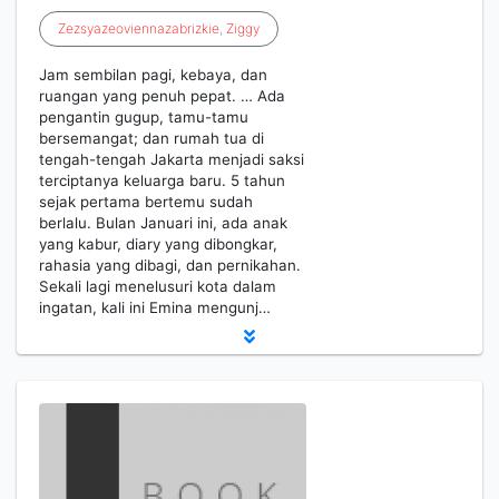
Zezsyazeoviennazabrizkie
,
Ziggy
Jam sembilan pagi, kebaya, dan
ruangan yang penuh pepat. … Ada
pengantin gugup, tamu-tamu
bersemangat; dan rumah tua di
tengah-tengah Jakarta menjadi saksi
terciptanya keluarga baru. 5 tahun
sejak pertama bertemu sudah
berlalu. Bulan Januari ini, ada anak
yang kabur, diary yang dibongkar,
rahasia yang dibagi, dan pernikahan.
Sekali lagi menelusuri kota dalam
ingatan, kali ini Emina mengunj…