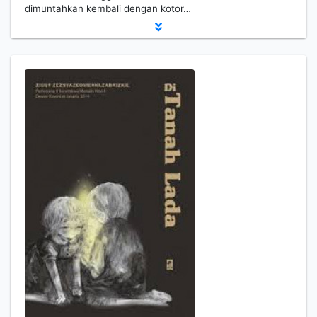
dimuntahkan kembali dengan kotor…