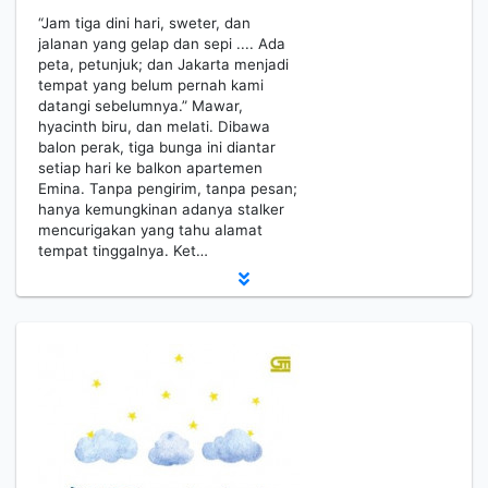
“Jam tiga dini hari, sweter, dan
jalanan yang gelap dan sepi .... Ada
peta, petunjuk; dan Jakarta menjadi
tempat yang belum pernah kami
datangi sebelumnya.” Mawar,
hyacinth biru, dan melati. Dibawa
balon perak, tiga bunga ini diantar
setiap hari ke balkon apartemen
Emina. Tanpa pengirim, tanpa pesan;
hanya kemungkinan adanya stalker
mencurigakan yang tahu alamat
tempat tinggalnya. Ket…