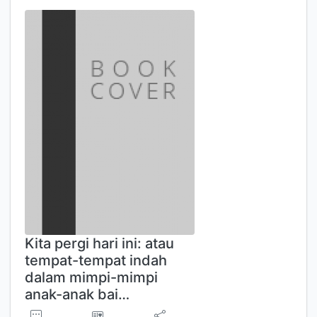
Kita pergi hari ini: atau
tempat-tempat indah
dalam mimpi-mimpi
anak-anak bai…