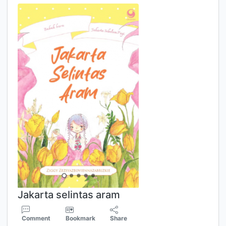
Jakarta selintas aram
Comment
Bookmark
Share