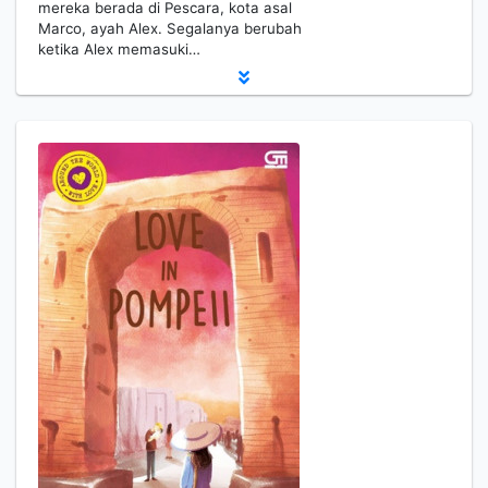
mereka berada di Pescara, kota asal
Marco, ayah Alex. Segalanya berubah
ketika Alex memasuki…