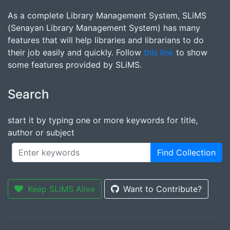
As a complete Library Management System, SLiMS
(Senayan Library Management System) has many
features that will help libraries and librarians to do
their job easily and quickly. Follow
this link
to show
some features provided by SLiMS.
Search
start it by typing one or more keywords for title,
author or subject
Find Collection
Keep SLiMS Alive
Want to Contribute?