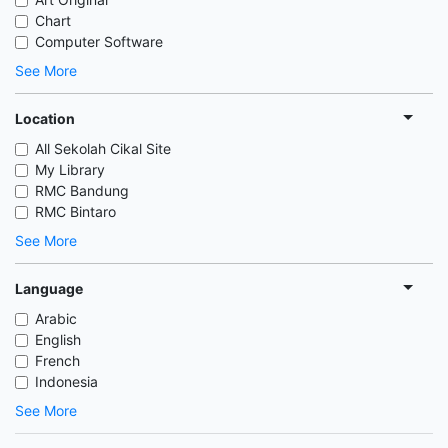
Chart
Computer Software
See More
Location
All Sekolah Cikal Site
My Library
RMC Bandung
RMC Bintaro
See More
Language
Arabic
English
French
Indonesia
See More