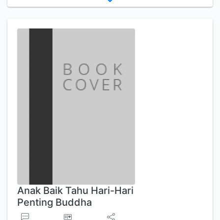
Anak Baik Tahu Hari-Hari
Penting Buddha