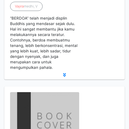
Vajira
medhi, V
“BERDOA” telah menjadi displin
Buddhis yang mendasar sejak dulu.
Hal ini sangat membantu jika kamu
melakukannya secara teratur.
Contohnya, berdoa membuatmu
tenang, lebih berkonsentrasi, mental
yang lebih kuat, lebih sadar, tidur
dengan nyenyak, dan juga
merupakan cara untuk
mengumpulkan pahala.