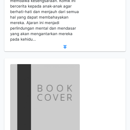
membawa kesengsaraan. Komik ini
bercerita kepada anak-anak agar
berhati-hati dan menjauh dari semua
hal yang dapat membahayakan
mereka. Ajaran ini menjadi
perlindungan mental dan mendasar
yang akan mengantarkan mereka
pada kehidu…