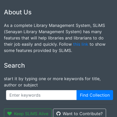
About Us
As a complete Library Management System, SLiMS
(Senayan Library Management System) has many
features that will help libraries and librarians to do
their job easily and quickly. Follow
this link
to show
some features provided by SLiMS.
Search
start it by typing one or more keywords for title,
author or subject
Find Collection
Keep SLiMS Alive
Want to Contribute?