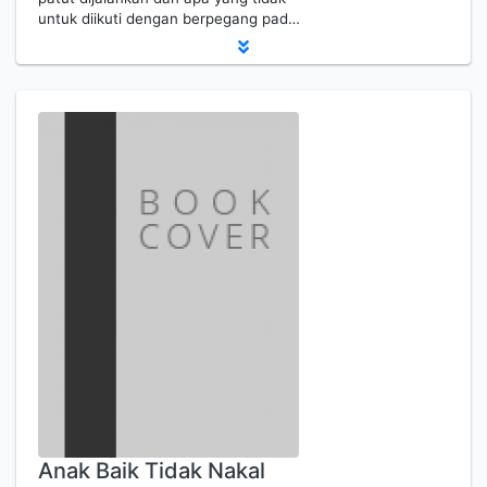
untuk diikuti dengan berpegang pad…
Anak Baik Tidak Nakal