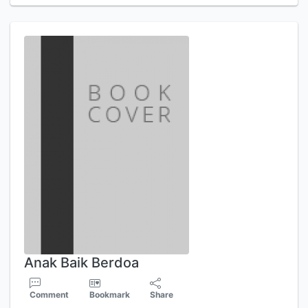
Anak Baik Berdoa
Comment
Bookmark
Share