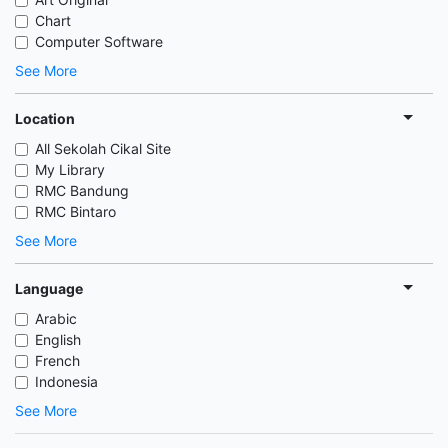
Chart
Computer Software
See More
Location
All Sekolah Cikal Site
My Library
RMC Bandung
RMC Bintaro
See More
Language
Arabic
English
French
Indonesia
See More