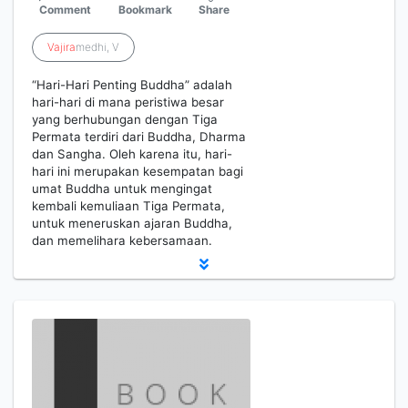
Comment
Bookmark
Share
Vajira
medhi, V
“Hari-Hari Penting Buddha” adalah
hari-hari di mana peristiwa besar
yang berhubungan dengan Tiga
Permata terdiri dari Buddha, Dharma
dan Sangha. Oleh karena itu, hari-
hari ini merupakan kesempatan bagi
umat Buddha untuk mengingat
kembali kemuliaan Tiga Permata,
untuk meneruskan ajaran Buddha,
dan memelihara kebersamaan.