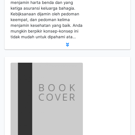
menjamin harta benda dan yang
ketiga asuransi keluarga bahagia.
Kebijksanaan dijamin oleh pedoman
keempat, dan pedoman kelima
menjamin kesehatan yang baik. Anda
mungkin berpikir konsep-konsep ini
tidak mudah untuk dipahami ata…