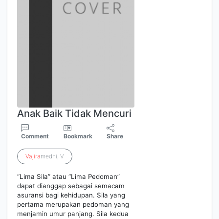
Anak Baik Tidak Mencuri
Comment
Bookmark
Share
Vajira
medhi, V
“Lima Sila” atau “Lima Pedoman”
dapat dianggap sebagai semacam
asuransi bagi kehidupan. Sila yang
pertama merupakan pedoman yang
menjamin umur panjang. Sila kedua