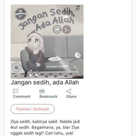
Jangan sedih, ada Allah
Comment
Bookmark
Share
Pujiastuti
,
Nurhayati
Ziya sedih, kakinya sakit. Nabila jadi
ikut sedih. Bagaimana, ya, biar Ziya
nggak sedih lagi? Cari tahu, yuk!