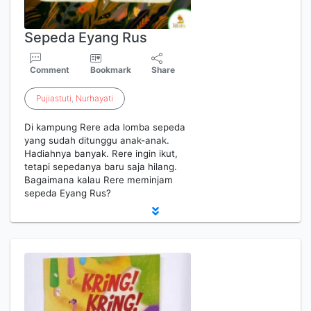
Sepeda Eyang Rus
Comment
Bookmark
Share
Pujiastuti
,
Nurhayati
Di kampung Rere ada lomba sepeda
yang sudah ditunggu anak-anak.
Hadiahnya banyak. Rere ingin ikut,
tetapi sepedanya baru saja hilang.
Bagaimana kalau Rere meminjam
sepeda Eyang Rus?