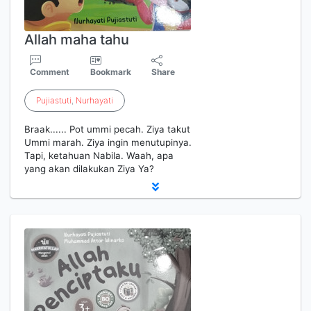
Allah maha tahu
Comment
Bookmark
Share
Pujiastuti
,
Nurhayati
Braak...... Pot ummi pecah. Ziya takut
Ummi marah. Ziya ingin menutupinya.
Tapi, ketahuan Nabila. Waah, apa
yang akan dilakukan Ziya Ya?