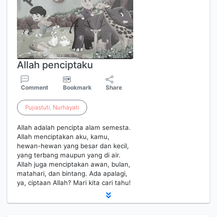
Allah penciptaku
Comment
Bookmark
Share
Pujiastuti
,
Nurhayati
Allah adalah pencipta alam semesta.
Allah menciptakan aku, kamu,
hewan-hewan yang besar dan kecil,
yang terbang maupun yang di air.
Allah juga menciptakan awan, bulan,
matahari, dan bintang. Ada apalagi,
ya, ciptaan Allah? Mari kita cari tahu!