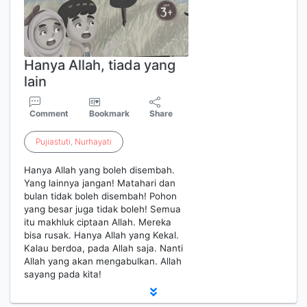
Hanya Allah, tiada yang
lain
Comment
Bookmark
Share
Pujiastuti
,
Nurhayati
Hanya Allah yang boleh disembah.
Yang lainnya jangan! Matahari dan
bulan tidak boleh disembah! Pohon
yang besar juga tidak boleh! Semua
itu makhluk ciptaan Allah. Mereka
bisa rusak. Hanya Allah yang Kekal.
Kalau berdoa, pada Allah saja. Nanti
Allah yang akan mengabulkan. Allah
sayang pada kita!