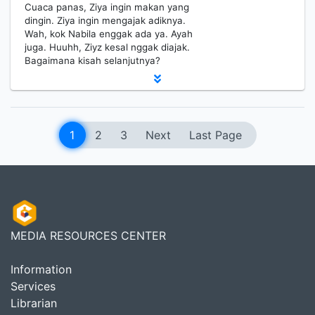
Cuaca panas, Ziya ingin makan yang
dingin. Ziya ingin mengajak adiknya.
Wah, kok Nabila enggak ada ya. Ayah
juga. Huuhh, Ziyz kesal nggak diajak.
Bagaimana kisah selanjutnya?
1
2
3
Next
Last Page
MEDIA RESOURCES CENTER
Information
Services
Librarian