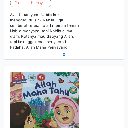
Pujiastuti
,
Nurhayati
Ayo, tersenyum! Nabila kok
menggerutu, sih? Nabila juga
cemberut terus. Itu ada teman teman
Nabila menyapa, tapi Nabila cuma
diam. Katanya mau disayang Allah,
tapi kok nggak mau senyum sih!
Padaha, Allah Maha Penyayang