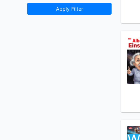
Apply Filter