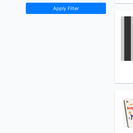
Apply Filter