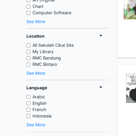
Chart
Computer Software
See More
Location
All Sekolah Cikal Site
My Library
RMC Bandung
RMC Bintaro
See More
Language
Arabic
English
French
Indonesia
See More