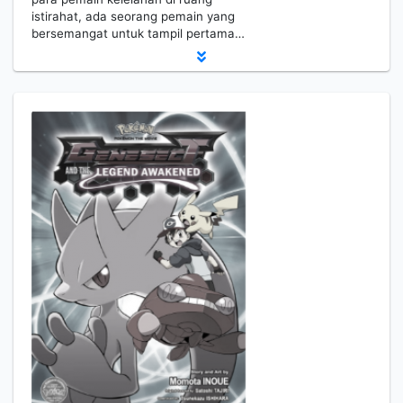
istirahat, ada seorang pemain yang
bersemangat untuk tampil pertama…