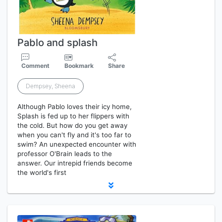
Pablo and splash
Comment
Bookmark
Share
Dempsey, Sheena
Although Pablo loves their icy home,
Splash is fed up to her flippers with
the cold. But how do you get away
when you can't fly and it's too far to
swim? An unexpected encounter with
professor O'Brain leads to the
answer. Our intrepid friends become
the world's first