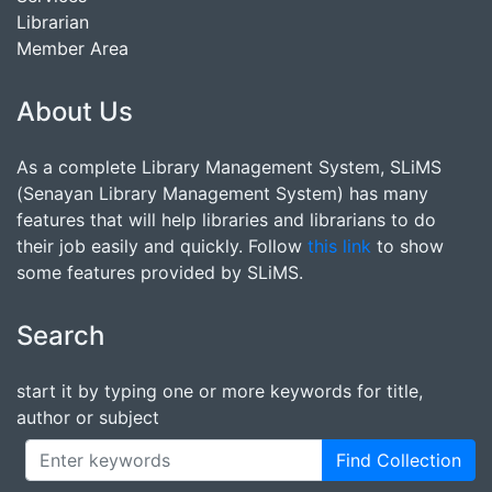
Librarian
Member Area
About Us
As a complete Library Management System, SLiMS
(Senayan Library Management System) has many
features that will help libraries and librarians to do
their job easily and quickly. Follow
this link
to show
some features provided by SLiMS.
Search
start it by typing one or more keywords for title,
author or subject
Find Collection