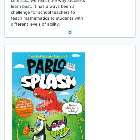
comiscs...we teach the way students
learn best. It has always been a
challenge for school teachers to
teach mathematics to students with
different levels of ability.