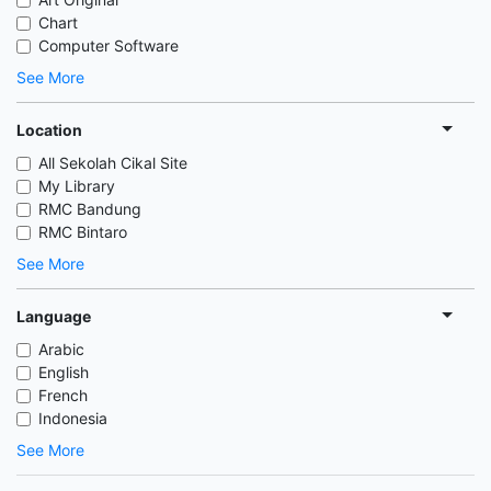
Chart
Computer Software
See More
Location
All Sekolah Cikal Site
My Library
RMC Bandung
RMC Bintaro
See More
Language
Arabic
English
French
Indonesia
See More