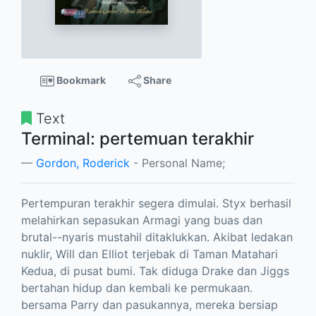
Bookmark
Share
Text
Terminal: pertemuan terakhir
Gordon, Roderick
- Personal Name;
Pertempuran terakhir segera dimulai. Styx berhasil
melahirkan sepasukan Armagi yang buas dan
brutal--nyaris mustahil ditaklukkan. Akibat ledakan
nuklir, Will dan Elliot terjebak di Taman Matahari
Kedua, di pusat bumi. Tak diduga Drake dan Jiggs
bertahan hidup dan kembali ke permukaan.
bersama Parry dan pasukannya, mereka bersiap