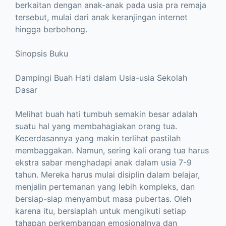
berkaitan dengan anak-anak pada usia pra remaja
tersebut, mulai dari anak keranjingan internet
hingga berbohong.
Sinopsis Buku
Dampingi Buah Hati dalam Usia-usia Sekolah
Dasar
Melihat buah hati tumbuh semakin besar adalah
suatu hal yang membahagiakan orang tua.
Kecerdasannya yang makin terlihat pastilah
membaggakan. Namun, sering kali orang tua harus
ekstra sabar menghadapi anak dalam usia 7-9
tahun. Mereka harus mulai disiplin dalam belajar,
menjalin pertemanan yang lebih kompleks, dan
bersiap-siap menyambut masa pubertas. Oleh
karena itu, bersiaplah untuk mengikuti setiap
tahapan perkembangan emosionalnya dan