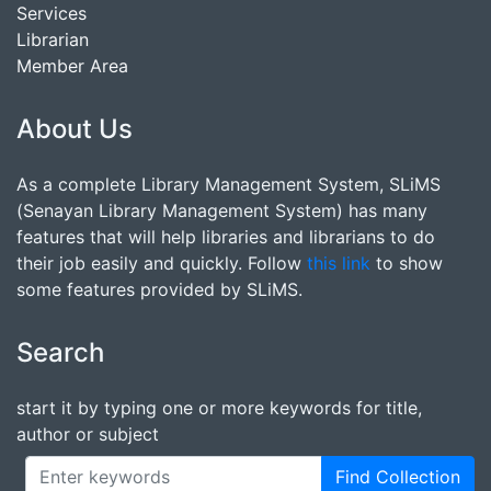
Services
Librarian
Member Area
About Us
As a complete Library Management System, SLiMS
(Senayan Library Management System) has many
features that will help libraries and librarians to do
their job easily and quickly. Follow
this link
to show
some features provided by SLiMS.
Search
start it by typing one or more keywords for title,
author or subject
Find Collection