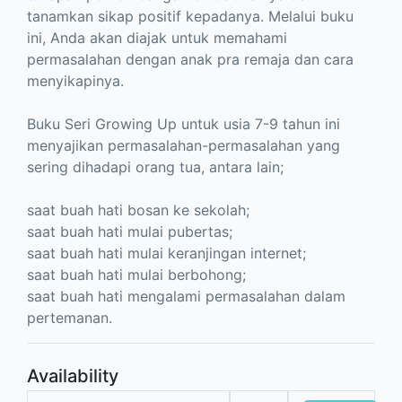
tanamkan sikap positif kepadanya. Melalui buku
ini, Anda akan diajak untuk memahami
permasalahan dengan anak pra remaja dan cara
menyikapinya.
Buku Seri Growing Up untuk usia 7-9 tahun ini
menyajikan permasalahan-permasalahan yang
sering dihadapi orang tua, antara lain;
saat buah hati bosan ke sekolah;
saat buah hati mulai pubertas;
saat buah hati mulai keranjingan internet;
saat buah hati mulai berbohong;
saat buah hati mengalami permasalahan dalam
pertemanan.
Availability