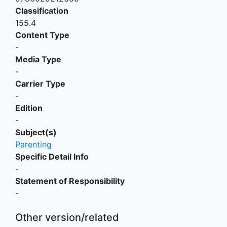
Classification
155.4
Content Type
-
Media Type
-
Carrier Type
-
Edition
-
Subject(s)
Parenting
Specific Detail Info
-
Statement of Responsibility
-
Other version/related