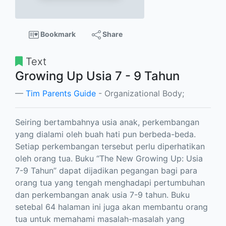
Bookmark
Share
Text
Growing Up Usia 7 - 9 Tahun
Tim Parents Guide
- Organizational Body;
Seiring bertambahnya usia anak, perkembangan
yang dialami oleh buah hati pun berbeda-beda.
Setiap perkembangan tersebut perlu diperhatikan
oleh orang tua. Buku “The New Growing Up: Usia
7-9 Tahun” dapat dijadikan pegangan bagi para
orang tua yang tengah menghadapi pertumbuhan
dan perkembangan anak usia 7-9 tahun. Buku
setebal 64 halaman ini juga akan membantu orang
tua untuk memahami masalah-masalah yang