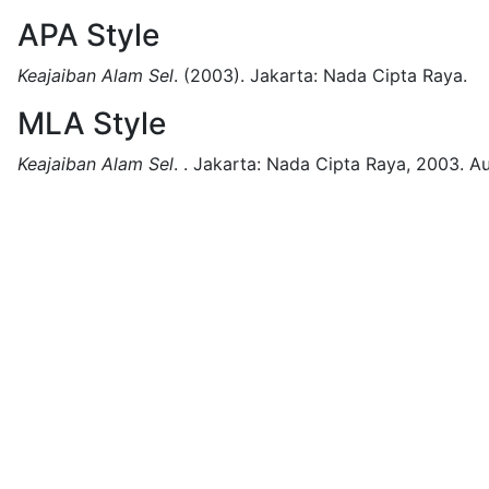
APA Style
Keajaiban Alam Sel
.
(2003).
Jakarta:
Nada Cipta Raya.
MLA Style
Keajaiban Alam Sel
.
.
Jakarta:
Nada Cipta Raya,
2003.
Au