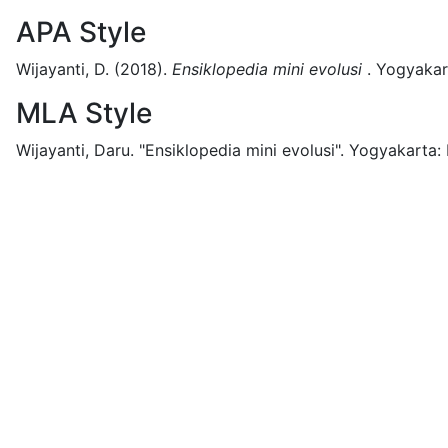
APA Style
Wijayanti, D.
(2018).
Ensiklopedia mini evolusi
.
Yogyakar
MLA Style
Wijayanti, Daru.
"Ensiklopedia mini evolusi".
Yogyakarta: