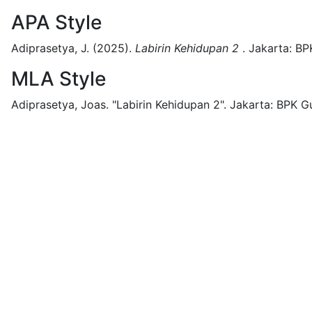
APA Style
Adiprasetya, J.
(2025).
Labirin Kehidupan 2
.
Jakarta:
BP
MLA Style
Adiprasetya, Joas.
"Labirin Kehidupan 2".
Jakarta:
BPK Gu