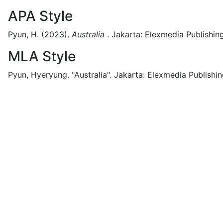
APA Style
Pyun, H.
(2023).
Australia
.
Jakarta:
Elexmedia Publishing
MLA Style
Pyun, Hyeryung.
"Australia".
Jakarta:
Elexmedia Publishin