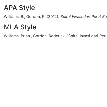
APA Style
Williams, B., Gordon, R.
(2012).
Spiral Invasi dari Perut B
MLA Style
Williams, Brian., Gordon, Roderick.
"Spiral Invasi dari Per