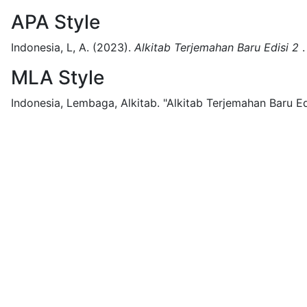
APA Style
Indonesia, L, A.
(2023).
Alkitab Terjemahan Baru Edisi 2
.
MLA Style
Indonesia, Lembaga, Alkitab.
"Alkitab Terjemahan Baru Edi