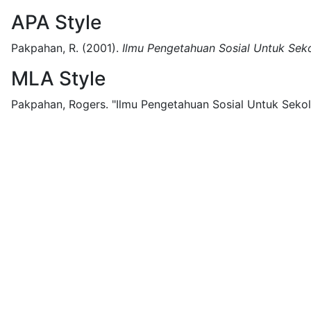
APA Style
Pakpahan, R.
(2001).
Ilmu Pengetahuan Sosial Untuk Sek
MLA Style
Pakpahan, Rogers.
"Ilmu Pengetahuan Sosial Untuk Sekol