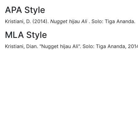
APA Style
Kristiani, D.
(2014).
Nugget hijau Ali
.
Solo:
Tiga Ananda.
MLA Style
Kristiani, Dian.
"Nugget hijau Ali".
Solo:
Tiga Ananda,
2014