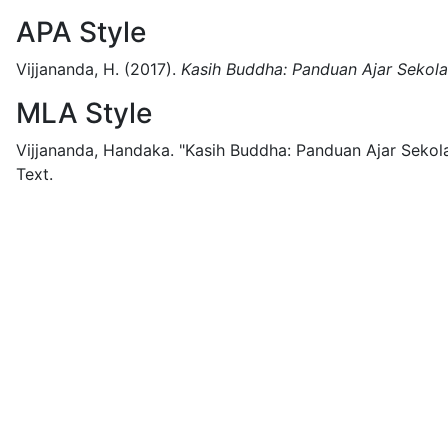
APA Style
Vijjananda, H.
(2017).
Kasih Buddha: Panduan Ajar Sekol
MLA Style
Vijjananda, Handaka.
"Kasih Buddha: Panduan Ajar Sekol
Text.