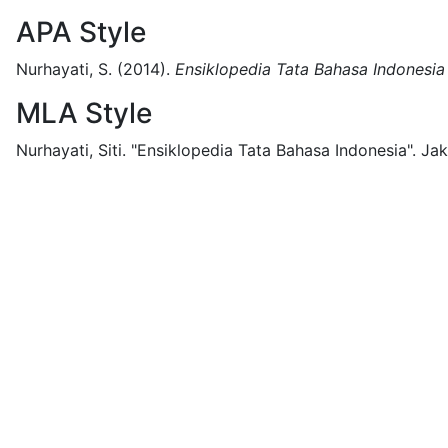
APA Style
Nurhayati, S.
(2014).
Ensiklopedia Tata Bahasa Indonesia
MLA Style
Nurhayati, Siti.
"Ensiklopedia Tata Bahasa Indonesia".
Jak