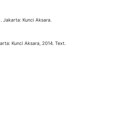
.
Jakarta:
Kunci Aksara.
arta:
Kunci Aksara,
2014.
Text.