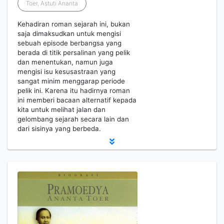
Toer, Astuti Ananta
Kehadiran roman sejarah ini, bukan
saja dimaksudkan untuk mengisi
sebuah episode berbangsa yang
berada di titik persalinan yang pelik
dan menentukan, namun juga
mengisi isu kesusastraan yang
sangat minim menggarap periode
pelik ini. Karena itu hadirnya roman
ini memberi bacaan alternatif kepada
kita untuk melihat jalan dan
gelombang sejarah secara lain dan
dari sisinya yang berbeda.