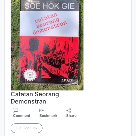
Catatan Seorang
Demonstran
Comment
Bookmark
Share
Gie, Soe Hok