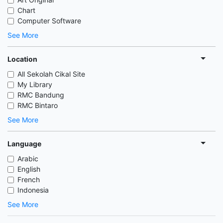
Chart
Computer Software
See More
Location
All Sekolah Cikal Site
My Library
RMC Bandung
RMC Bintaro
See More
Language
Arabic
English
French
Indonesia
See More