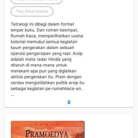
Toer, Astuti Ananta
Tetralogi ini dibagi dalam format
empat buku. Dan roman keempat,
Rumah Kaca, memperlihatkan usaha
kolonial memukul semua kegiatan
kaum pergerakan dalam sebuah
operasi pengarsipan yang rapi. Arsip
adalah mata radar Hindia yang
ditaruh di mana-mana untuk
merekam apa pun yang digiatkan
aktivis pergerakan itu. Pram dengan
cerdas mengistilahkan politik arsip itu
sebagai kegiatan pe-rumahkaca-an.
…