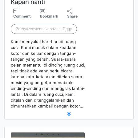
Kapan nanti
Comment
Bookmark
Share
Zezsyazeoviennazabrizkie, Ziggy
Kami menyukai hari-hari di ruang
cuci. Kami masuk dalam keadaan
kotor dan keluar dengan tangan-
tangan yang bersih. Suara-suara
pelan memantul di dinding ruang cuci,
tapi tidak ada yang perlu bicara
karena kata-kata akan ditelan suara
mesin yang bergetar menabrak
dinding-dinding dan menggilas lantai-
lantai. Di dalam ruang cuci, kami
ditelan dan ditenggelamkan dan
dimuntahkan kembali dengan kotor…