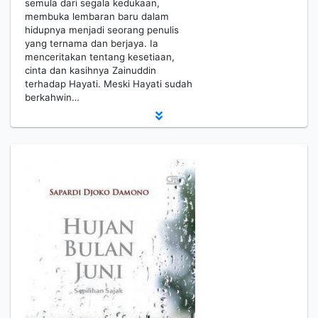
semula dari segala kedukaan,
membuka lembaran baru dalam
hidupnya menjadi seorang penulis
yang ternama dan berjaya. Ia
menceritakan tentang kesetiaan,
cinta dan kasihnya Zainuddin
terhadap Hayati. Meski Hayati sudah
berkahwin…