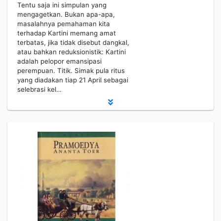
Tentu saja ini simpulan yang
mengagetkan. Bukan apa-apa,
masalahnya pemahaman kita
terhadap Kartini memang amat
terbatas, jika tidak disebut dangkal,
atau bahkan reduksionistik: Kartini
adalah pelopor emansipasi
perempuan. Titik. Simak pula ritus
yang diadakan tiap 21 April sebagai
selebrasi kel…