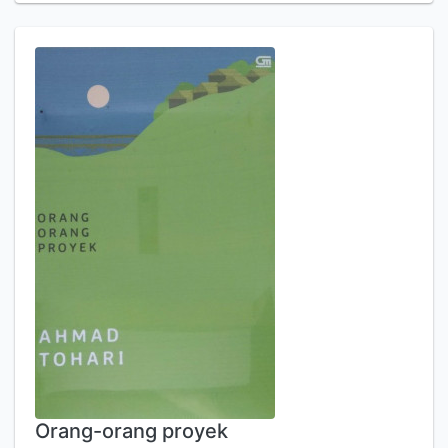
Orang-orang proyek